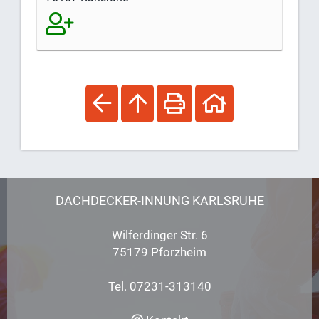
DACHDECKER-INNUNG KARLSRUHE
Wilferdinger Str. 6
75179 Pforzheim
Tel. 07231-313140