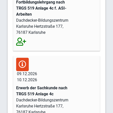
Fortbildungslehrgang nach
TRGS 519 Anlage 4c f. ASI-
Arbeiten
Dachdecker-Bildungszentrum
Karlsruhe Hertzstraße 177,
76187 Karlsruhe
09.12.2026
10.12.2026
Erwerb der Sachkunde nach
TRGS 519 Anlage 4c
Dachdecker-Bildungszentrum
Karlsruhe Hertzstraße 177,
76187 Karlsruhe