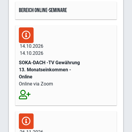
Bereich Online-Seminare
14.10.2026
14.10.2026
SOKA-DACH -TV Gewährung
13. Monatseinkommen -
Online
Online via Zoom