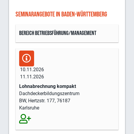
SEMINARANGEBOTE IN BADEN-WÜRTTEMBERG
Bereich Betriebsführung/Management
10.11.2026
11.11.2026
Lohnabrechnung kompakt
Dachdeckerbildungszentrum
BW, Hertzstr. 177, 76187
Karlsruhe