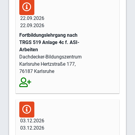
22.09.2026
22.09.2026
Fortbildungslehrgang nach
TRGS 519 Anlage 4c f. ASI-
Arbeiten
Dachdecker-Bildungszentrum
Karlsruhe Hertzstraße 177,
76187 Karlsruhe
03.12.2026
03.12.2026