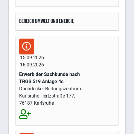
Bereich Umwelt und Energie
15.09.2026
16.09.2026
Erwerb der Sachkunde nach
TRGS 519 Anlage 4c
Dachdecker-Bildungszentrum
Karlsruhe Hertzstraße 177,
76187 Karlsruhe