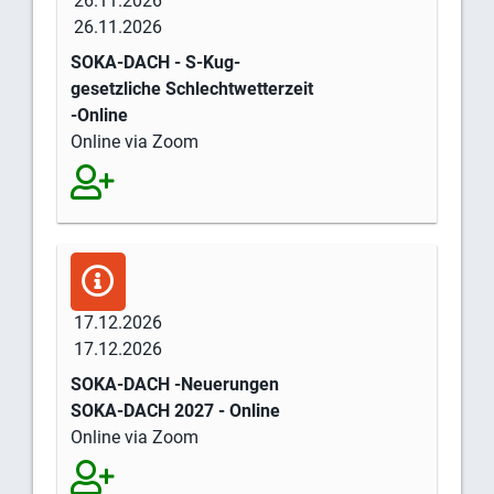
26.11.2026
26.11.2026
SOKA-DACH - S-Kug-
gesetzliche Schlechtwetterzeit
-Online
Online via Zoom
17.12.2026
17.12.2026
SOKA-DACH -Neuerungen
SOKA-DACH 2027 - Online
Online via Zoom