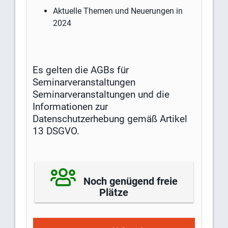
Aktuelle Themen und Neuerungen in
2024
Es gelten die AGBs für
Seminarveranstaltungen
Seminarveranstaltungen und die
Informationen zur
Datenschutzerhebung gemäß Artikel
13 DSGVO.
Noch genügend freie
Plätze