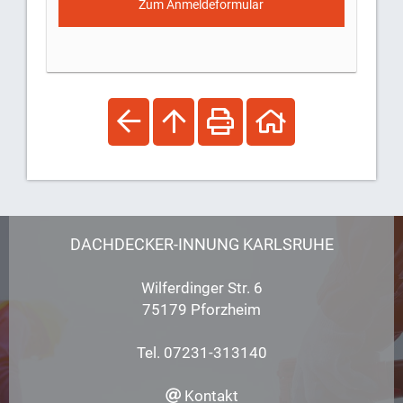
DACHDECKER-INNUNG KARLSRUHE
Wilferdinger Str. 6
75179 Pforzheim
Tel. 07231-313140
Kontakt