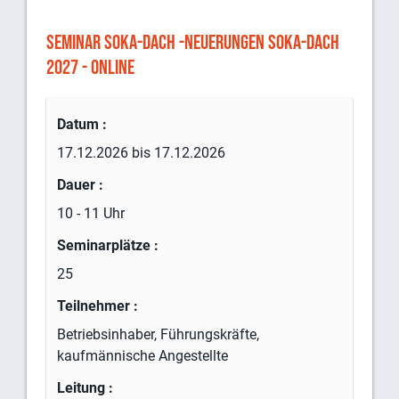
SEMINAR SOKA-DACH -NEUERUNGEN SOKA-DACH
2027 - ONLINE
Datum :
17.12.2026 bis 17.12.2026
Dauer :
10 - 11 Uhr
Seminarplätze :
25
Teilnehmer :
Betriebsinhaber, Führungskräfte,
kaufmännische Angestellte
Leitung :