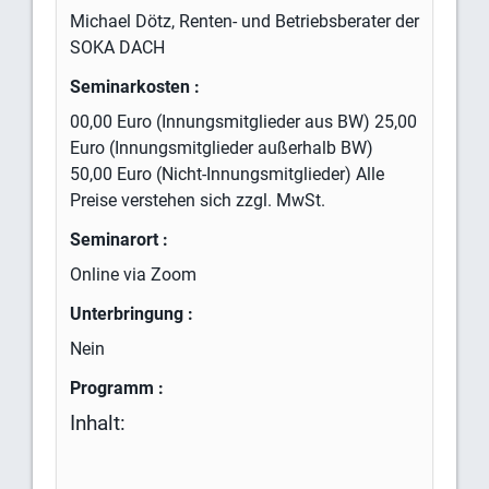
Michael Dötz, Renten- und Betriebsberater der
SOKA DACH
Seminarkosten :
00,00 Euro (Innungsmitglieder aus BW) 25,00
Euro (Innungsmitglieder außerhalb BW)
50,00 Euro (Nicht-Innungsmitglieder) Alle
Preise verstehen sich zzgl. MwSt.
Seminarort :
Online via Zoom
Unterbringung :
Nein
Programm :
Inhalt: