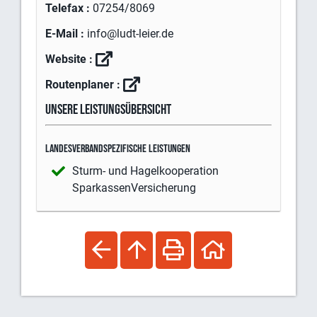
Telefax :
07254/8069
E-Mail :
info@ludt-leier.de
Website :
Routenplaner :
Unsere Leistungsübersicht
Landesverbandspezifische Leistungen
Sturm- und Hagelkooperation
SparkassenVersicherung